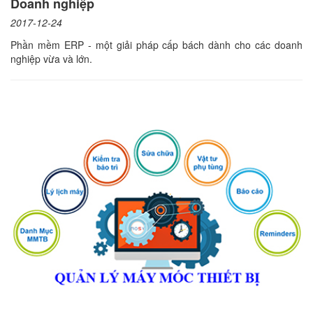
Doanh nghiệp
2017-12-24
Phần mềm ERP - một giải pháp cấp bách dành cho các doanh
nghiệp vừa và lớn.