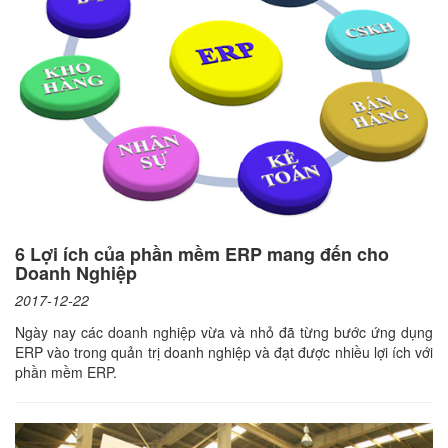
6 Lợi ích của phần mềm ERP mang đến cho
Doanh Nghiệp
2017-12-22
Ngày nay các doanh nghiệp vừa và nhỏ đã từng bước ứng dụng
ERP vào trong quản trị doanh nghiệp và đạt được nhiều lợi ích với
phần mềm ERP.