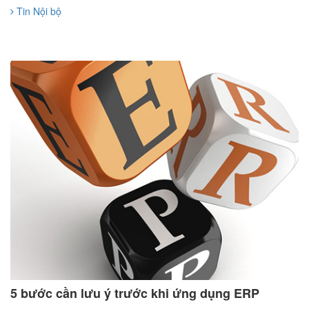
Tin Nội bộ
5 bước cần lưu ý trước khi ứng dụng ERP