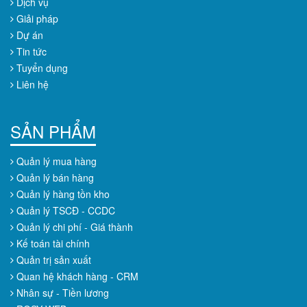
Dịch vụ
Giải pháp
Dự án
Tin tức
Tuyển dụng
Liên hệ
SẢN PHẨM
Quản lý mua hàng
Quản lý bán hàng
Quản lý hàng tồn kho
Quản lý TSCĐ - CCDC
Quản lý chi phí - Giá thành
Kế toán tài chính
Quản trị sản xuất
Quan hệ khách hàng - CRM
Nhân sự - Tiền lương