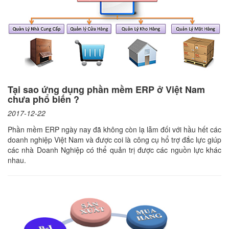
Tại sao ứng dụng phần mềm ERP ở Việt Nam
chưa phổ biến ?
2017-12-22
Phần mềm ERP ngày nay đã không còn lạ lẫm đối với hầu hết các
doanh nghiệp Việt Nam và được coi là công cụ hổ trợ đắc lực giúp
các nhà Doanh Nghiệp có thể quản trị được các nguồn lực khác
nhau.