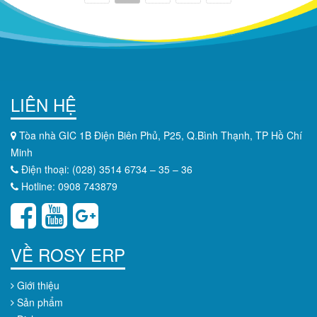
LIÊN HỆ
Tòa nhà GIC 1B Điện Biên Phủ, P25, Q.Bình Thạnh, TP Hồ Chí
Minh
Điện thoại: (028) 3514 6734 – 35 – 36
Hotline: 0908 743879
VỀ ROSY ERP
Giới thiệu
Sản phẩm