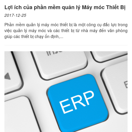
Lợi ích của phần mềm quản lý Máy móc Thiết Bị
2017-12-25
Phần mềm quản lý máy móc thiết bị là một công cụ đắc lực trong
việc quản lý máy móc và các thiết bị từ nhà máy đến văn phòng
giúp các thiết bị chạy ổn định,...