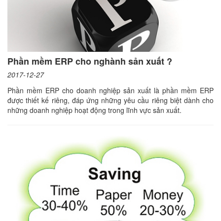
Phần mềm ERP cho nghành sản xuất ?
2017-12-27
Phần mềm ERP cho doanh nghiệp sản xuất là phần mềm ERP
được thiết kế riêng, đáp ứng những yêu cầu riêng biệt dành cho
những doanh nghiệp hoạt động trong lĩnh vực sản xuất.