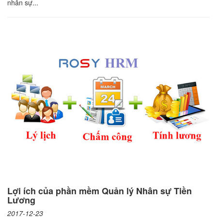
nhân sự...
Lợi ích của phần mềm Quản lý Nhân sự Tiền
Lương
2017-12-23