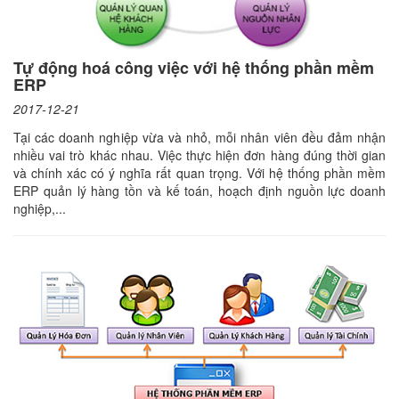
Tự động hoá công việc với hệ thống phần mềm
ERP
2017-12-21
Tại các doanh nghiệp vừa và nhỏ, mỗi nhân viên đều đảm nhận
nhiều vai trò khác nhau. Việc thực hiện đơn hàng đúng thời gian
và chính xác có ý nghĩa rất quan trọng. Với hệ thống phần mềm
ERP quản lý hàng tồn và kế toán, hoạch định nguồn lực doanh
nghiệp,...