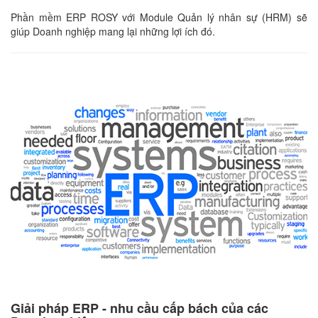
Phần mềm ERP ROSY với Module Quản lý nhân sự (HRM) sẽ
giúp Doanh nghiệp mang lại những lợi ích đó.
Giải pháp ERP - nhu cầu cấp bách của các