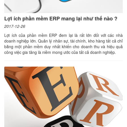
Lợi ích phần mềm ERP mang lại như thế nào ?
2017-12-26
Lợi ích của phần mềm ERP đem lại là rất lớn đối với các nhà
doanh nghiệp lớn. Quản lý nhân sự, tài chính, kho hàng tất cả chỉ
bằng một phần mềm duy nhất khiến cho doanh thu và hiệu quả
công việc gia tăng là niềm mong ước của tất cả doanh nghiệp.