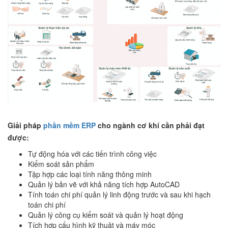
Giải pháp
phần mềm ERP
cho ngành cơ khí cần phải đạt
được:
Tự động hóa với các tiến trình công việc
Kiểm soát sản phẩm
Tập hợp các loại tính năng thông minh
Quản lý bản vẽ với khả năng tích hợp AutoCAD
Tính toán chi phí quản lý linh động trước và sau khi hạch
toán chi phí
Quản lý công cụ kiểm soát và quản lý hoạt động
Tích hợp cấu hình kỹ thuật và máy móc