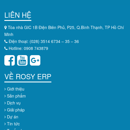
LIÊN HỆ
Tòa nhà GIC 1B Điện Biên Phủ, P25, Q.Bình Thạnh, TP Hồ Chí
Minh
Điện thoại: (028) 3514 6734 – 35 – 36
Hotline: 0908 743879
VỀ ROSY ERP
Giới thiệu
Sản phẩm
Dịch vụ
Giải pháp
Dự án
Tin tức