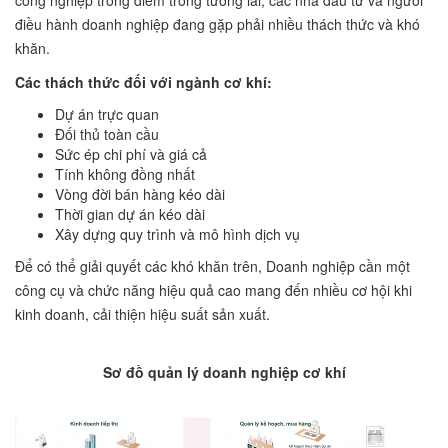
công nghiệp trong điểm trong tương lai, các nhà đầu tư và người
điều hành doanh nghiệp đang gặp phải nhiều thách thức và khó
khăn.
Các thách thức đối với ngành cơ khí:
Dự án trực quan
Đối thủ toàn cầu
Sức ép chi phí và giá cả
Tính không đồng nhất
Vòng đời bán hàng kéo dài
Thời gian dự án kéo dài
Xây dựng quy trình và mô hình dịch vụ
Để có thể giải quyết các khó khăn trên, Doanh nghiệp cần một
công cụ và chức năng hiệu quả cao mang đến nhiều cơ hội khi
kinh doanh, cải thiện hiệu suất sản xuất.
Sơ đồ quản lý doanh nghiệp cơ khí