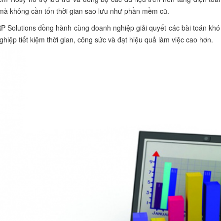
 mà không cần tốn thời gian sao lưu như phần mềm cũ.
 Solutions đồng hành cùng doanh nghiệp giải quyết các bài toán khó v
hiệp tiết kiệm thời gian, công sức và đạt hiệu quả làm việc cao hơn.