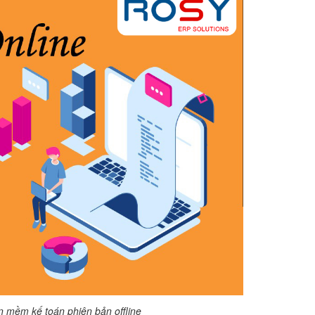
 mềm kế toán phiên bản offline