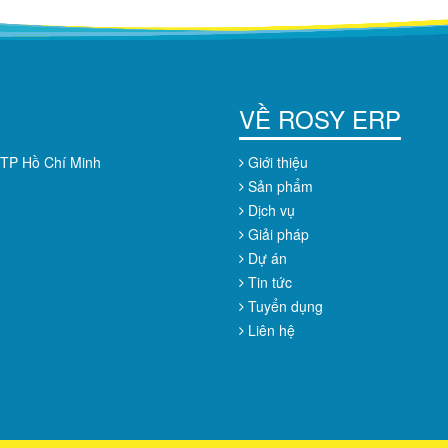
VỀ ROSY ERP
 TP Hồ Chí Minh
Giới thiệu
Sản phẩm
Dịch vụ
Giải pháp
Dự án
Tin tức
Tuyển dụng
Liên hệ