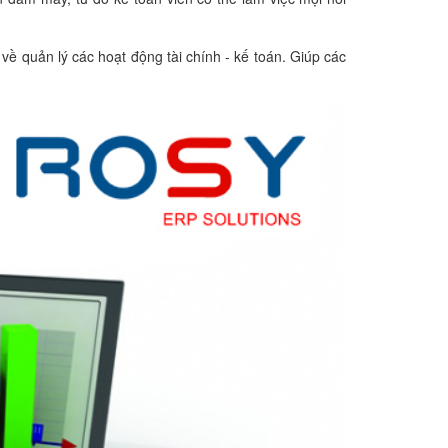
ề quản lý các hoạt động tài chính - kế toán. Giúp các