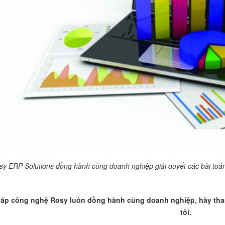
sy ERP Solutions đồng hành cùng doanh nghiệp giải quyết các bài toán 
háp công nghệ Rosy luôn đồng hành cùng doanh nghiệp, hãy tham
tôi.