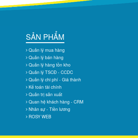
SẢN PHẨM
Quản lý mua hàng
Quản lý bán hàng
Quản lý hàng tồn kho
Quản lý TSCĐ - CCDC
Quản lý chi phí - Giá thành
Kế toán tài chính
Quản trị sản xuất
Quan hệ khách hàng - CRM
Nhân sự - Tiền lương
ROSY WEB