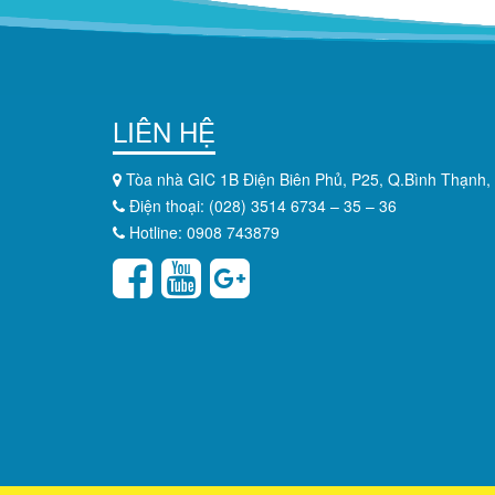
LIÊN HỆ
Tòa nhà GIC 1B Điện Biên Phủ, P25, Q.Bình Thạnh,
Điện thoại: (028) 3514 6734 – 35 – 36
Hotline: 0908 743879