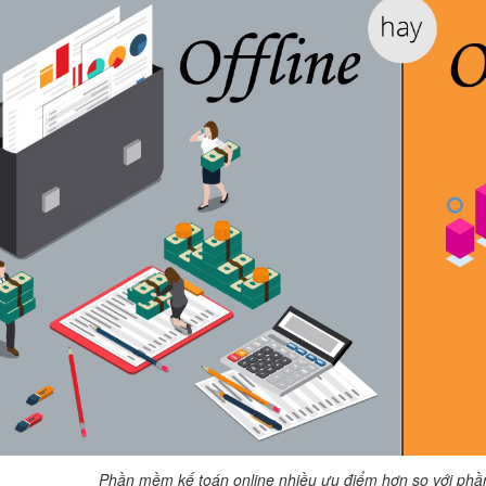
Phần mềm kế toán online nhiều ưu điểm hơn so với phần