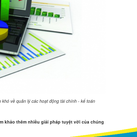
khó về quản lý các hoạt động tài chính - kế toán
 khảo thêm nhiều giải pháp tuyệt vời của chúng