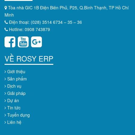
Tòa nhà GIC 1B Điện Biên Phủ, P25, Q.Bình Thạnh, TP Hồ Chí
Minh
Điện thoại: (028) 3514 6734 – 35 – 36
Hotline: 0908 743879
VỀ ROSY ERP
Giới thiệu
Sản phẩm
Dịch vụ
Giải pháp
Dự án
Tin tức
Tuyển dụng
Liên hệ