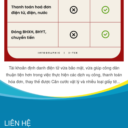
Tài khoản định danh điện tử vừa bảo mật, vừa giúp công dân
thuận tiện hơn trong việc thực hiện các dịch vụ công, thanh toán
hóa đơn, thay thế được Căn cước vật lý và nhiều loại giấy tờ...
LIÊN HỆ