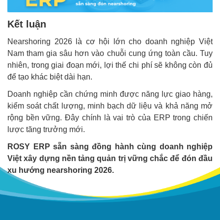
Kết luận
Nearshoring 2026 là cơ hội lớn cho doanh nghiệp Việt
Nam tham gia sâu hơn vào chuỗi cung ứng toàn cầu. Tuy
nhiên, trong giai đoạn mới, lợi thế chi phí sẽ không còn đủ
để tạo khác biệt dài hạn.
Doanh nghiệp cần chứng minh được năng lực giao hàng,
kiểm soát chất lượng, minh bạch dữ liệu và khả năng mở
rộng bền vững. Đây chính là vai trò của ERP trong chiến
lược tăng trưởng mới.
ROSY ERP sẵn sàng đồng hành cùng doanh nghiệp
Việt xây dựng nền tảng quản trị vững chắc để đón đầu
xu hướng nearshoring 2026.