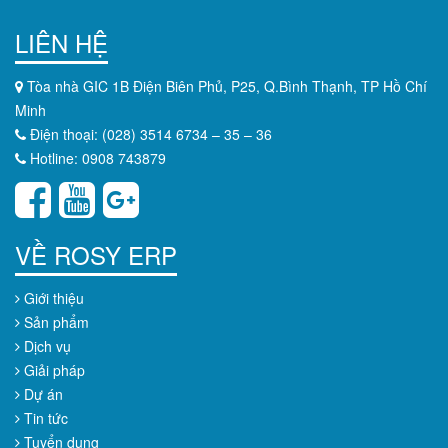
LIÊN HỆ
Tòa nhà GIC 1B Điện Biên Phủ, P25, Q.Bình Thạnh, TP Hồ Chí
Minh
Điện thoại: (028) 3514 6734 – 35 – 36
Hotline: 0908 743879
VỀ ROSY ERP
Giới thiệu
Sản phẩm
Dịch vụ
Giải pháp
Dự án
Tin tức
Tuyển dụng