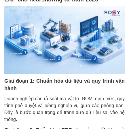
Giai đoạn 1: Chuẩn hóa dữ liệu và quy trình vận
hành
Doanh nghiệp cần rà soát mã vật tư, BOM, định mức, quy
trình phê duyệt và luồng nghiệp vụ giữa các phòng ban.
Đây là bước quan trọng để tránh đưa dữ liệu sai vào hệ
thống.