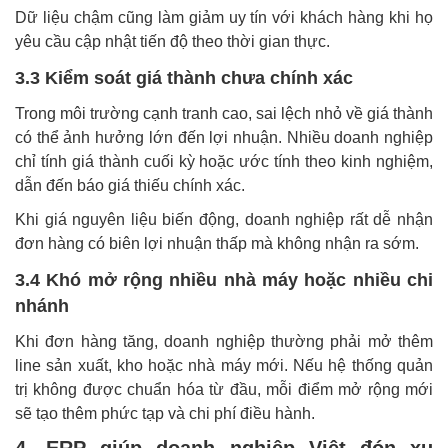
Dữ liệu chậm cũng làm giảm uy tín với khách hàng khi họ
yêu cầu cập nhật tiến độ theo thời gian thực.
3.3 Kiểm soát giá thành chưa chính xác
Trong môi trường cạnh tranh cao, sai lệch nhỏ về giá thành
có thể ảnh hưởng lớn đến lợi nhuận. Nhiều doanh nghiệp
chỉ tính giá thành cuối kỳ hoặc ước tính theo kinh nghiệm,
dẫn đến báo giá thiếu chính xác.
Khi giá nguyên liệu biến động, doanh nghiệp rất dễ nhận
đơn hàng có biên lợi nhuận thấp mà không nhận ra sớm.
3.4 Khó mở rộng nhiều nhà máy hoặc nhiều chi
nhánh
Khi đơn hàng tăng, doanh nghiệp thường phải mở thêm
line sản xuất, kho hoặc nhà máy mới. Nếu hệ thống quản
trị không được chuẩn hóa từ đầu, mỗi điểm mở rộng mới
sẽ tạo thêm phức tạp và chi phí điều hành.