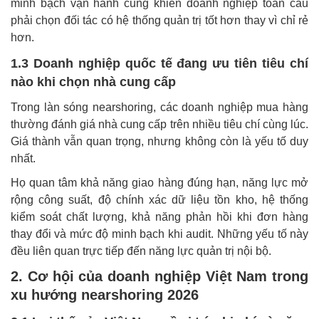
minh bạch vận hành cũng khiến doanh nghiệp toàn cầu
phải chọn đối tác có hệ thống quản trị tốt hơn thay vì chỉ rẻ
hơn.
1.3 Doanh nghiệp quốc tế đang ưu tiên tiêu chí
nào khi chọn nhà cung cấp
Trong làn sóng nearshoring, các doanh nghiệp mua hàng
thường đánh giá nhà cung cấp trên nhiều tiêu chí cùng lúc.
Giá thành vẫn quan trọng, nhưng không còn là yếu tố duy
nhất.
Họ quan tâm khả năng giao hàng đúng hạn, năng lực mở
rộng công suất, độ chính xác dữ liệu tồn kho, hệ thống
kiểm soát chất lượng, khả năng phản hồi khi đơn hàng
thay đổi và mức độ minh bạch khi audit. Những yếu tố này
đều liên quan trực tiếp đến năng lực quản trị nội bộ.
2. Cơ hội của doanh nghiệp Việt Nam trong
xu hướng nearshoring 2026