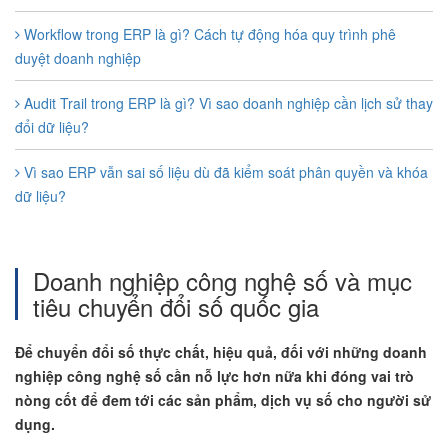
Workflow trong ERP là gì? Cách tự động hóa quy trình phê
duyệt doanh nghiệp
Audit Trail trong ERP là gì? Vì sao doanh nghiệp cần lịch sử thay
đổi dữ liệu?
Vì sao ERP vẫn sai số liệu dù đã kiểm soát phân quyền và khóa
dữ liệu?
Doanh nghiệp công nghệ số và mục
tiêu chuyển đổi số quốc gia
Để chuyển đổi số thực chất, hiệu quả, đối với những doanh
nghiệp công nghệ số cần nỗ lực hơn nữa khi đóng vai trò
nòng cốt để đem tới các sản phẩm, dịch vụ số cho người sử
dụng.