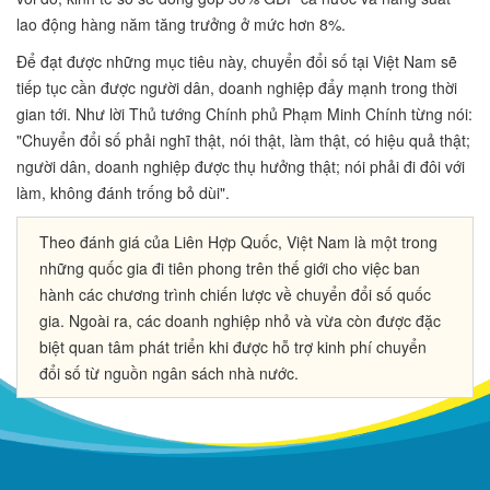
lao động hàng năm tăng trưởng ở mức hơn 8%.
Để đạt được những mục tiêu này, chuyển đổi số tại Việt Nam sẽ
tiếp tục cần được người dân, doanh nghiệp đẩy mạnh trong thời
gian tới. Như lời Thủ tướng Chính phủ Phạm Minh Chính từng nói:
"Chuyển đổi số phải nghĩ thật, nói thật, làm thật, có hiệu quả thật;
người dân, doanh nghiệp được thụ hưởng thật; nói phải đi đôi với
làm, không đánh trống bỏ dùi".
Theo đánh giá của Liên Hợp Quốc, Việt Nam là một trong
những quốc gia đi tiên phong trên thế giới cho việc ban
hành các chương trình chiến lược về chuyển đổi số quốc
gia. Ngoài ra, các doanh nghiệp nhỏ và vừa còn được đặc
biệt quan tâm phát triển khi được hỗ trợ kinh phí chuyển
đổi số từ nguồn ngân sách nhà nước.