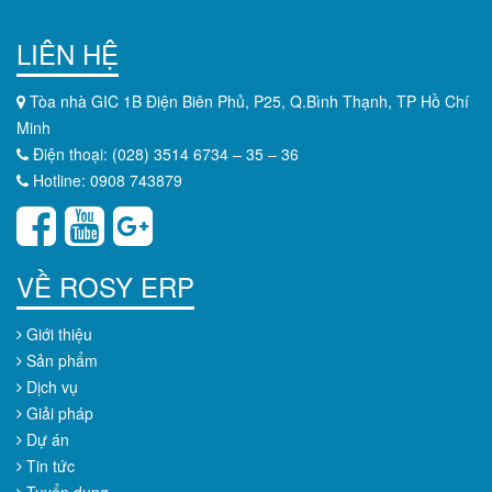
LIÊN HỆ
Tòa nhà GIC 1B Điện Biên Phủ, P25, Q.Bình Thạnh, TP Hồ Chí
Minh
Điện thoại: (028) 3514 6734 – 35 – 36
Hotline: 0908 743879
VỀ ROSY ERP
Giới thiệu
Sản phẩm
Dịch vụ
Giải pháp
Dự án
Tin tức