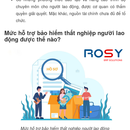
chuyên môn cho người lao động, được cơ quan có thẩm
quyền giải quyết. Mặc khác, nguồn tài chính chưa đủ để tổ
chức.
Mức hỗ trợ bảo hiểm thất nghiệp người lao
động được thế nào?
Mức hỗ trợ bảo hiểm thất nghiệp người lao động