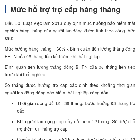
Mức hỗ trợ trợ cấp hàng tháng
Điều 50, Luật Việc làm 2013 quy định mức hưởng bảo hiểm thất
nghiệp hàng tháng của người lao động được tính theo công thức
sau:
Mức hưởng hàng tháng = 60% x Bình quân tiền lương tháng đóng
BHTN của 06 tháng liền kề trước khi thất nghiệp
Bình quân tiền lương tháng đóng BHTN của 06 tháng liên tiếp
trước khi thất nghiệp
Số tháng được hưởng trợ cấp xác định theo khoảng thời gian
người lao động đóng bảo hiểm thất nghiệp cộng dồn:
Thời gian đóng đủ 12 - 36 tháng: Được hưởng 03 tháng trợ
cấp
Khi người lao động nộp đầy đủ thêm 12 tháng: Sẽ được hỗ
trợ thêm 01 tháng trợ cấp
Quyền lợi cho một người lao động được hưởng tối đa là 12