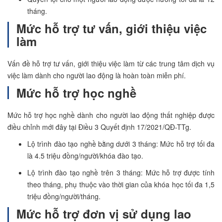
tháng.
Mức hỗ trợ tư vấn, giới thiệu việc
làm
Vấn đề hỗ trợ tư vấn, giới thiệu việc làm từ các trung tâm dịch vụ
việc làm dành cho người lao động là hoàn toàn miễn phí.
Mức hỗ trợ học nghề
Mức hỗ trợ học nghề dành cho người lao động thất nghiệp được
điều chỉnh mới đây tại Điều 3 Quyết định 17/2021/QĐ-TTg.
Lộ trình đào tạo nghề bằng dưới 3 tháng: Mức hỗ trợ tối đa
là 4.5 triệu đồng/người/khóa đào tạo.
Lộ trình đào tạo nghề trên 3 tháng: Mức hỗ trợ được tính
theo tháng, phụ thuộc vào thời gian của khóa học tối đa 1,5
triệu đồng/người/tháng.
Mức hỗ trợ đơn vị sử dụng lao