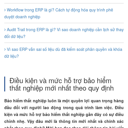
Workflow trong ERP là gì? Cách tự động hóa quy trình phê
duyệt doanh nghiệp
Audit Trail trong ERP là gì? Vì sao doanh nghiệp cần lịch sử thay
đổi dữ liệu?
Vì sao ERP vẫn sai số liệu dù đã kiểm soát phân quyền và khóa
dữ liệu?
Điều kiện và mức hỗ trợ bảo hiểm
thất nghiệp mới nhất theo quy định
Bảo hiểm thất nghiệp luôn là một quyền lợi quan trọng hàng
đầu đối với người lao động trong quá trình làm việc. Điều
kiện và mức hỗ trợ bảo hiểm thất nghiệp gần đây có sự điều
chỉnh nhẹ. Vậy đâu mới là thông tin mới nhất và chính xác