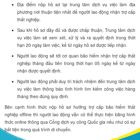
Địa điểm nộp hồ sơ tại trung tâm dịch vụ việc làm địa
phương nơi thuận tiện nhất để người lao động nhận trợ cấp
thất nghiệp.
Sau khi hồ sơ đầy đủ và được chấp thuận, Trung tâm dịch
vụ việc làm sẽ xem xét, xử lý và ra quyết định trong thời
hạn 20 ngày làm việc, kể từ ngày hồ sơ được tiếp nhận.
Người lao động sẽ tới cơ quan bảo hiểm nhận trợ cấp thất
nghiệp tháng đầu tiên trong thời hạn 05 ngày kể từ ngày
nhận được quyết định.
Người lao động phải duy trì trách nhiệm đến trung tâm dịch
vụ việc làm thông báo tình hình tìm kiếm công việc hàng
tháng theo đúng quy định.
Bên cạnh hình thức nộp hồ sơ hưởng trợ cấp bảo hiểm thất
nghiệp offline thì người lao động vẫn có thể thực hiện bằng hình
thức online thông qua Cổng dịch vụ công Quốc gia nếu như có sự
bất tiện trong quá trình di chuyển.