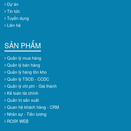
Dự án
Tin tức
Tuyển dụng
Liên hệ
SẢN PHẨM
Quản lý mua hàng
Quản lý bán hàng
Quản lý hàng tồn kho
Quản lý TSCĐ - CCDC
Quản lý chi phí - Giá thành
Kế toán tài chính
Quản trị sản xuất
Quan hệ khách hàng - CRM
Nhân sự - Tiền lương
ROSY WEB