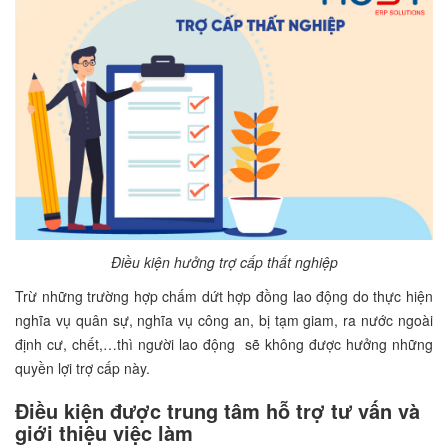
Điều kiện hưởng trợ cấp thất nghiệp
Trừ những trường hợp chấm dứt hợp đồng lao động do thực hiện
nghĩa vụ quân sự, nghĩa vụ công an, bị tạm giam, ra nước ngoài
định cư, chết,…thì người lao động sẽ không được hưởng những
quyền lợi trợ cấp này.
Điều kiện được trung tâm hỗ trợ tư vấn và
giới thiệu việc làm