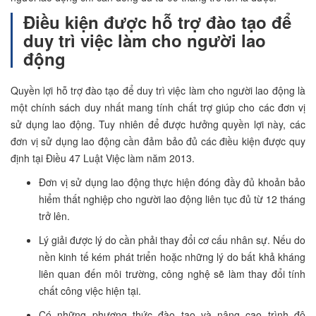
Điều kiện được hỗ trợ đào tạo để
duy trì việc làm cho người lao
động
Quyền lợi hỗ trợ đào tạo để duy trì việc làm cho người lao động là
một chính sách duy nhất mang tính chất trợ giúp cho các đơn vị
sử dụng lao động. Tuy nhiên để được hưởng quyền lợi này, các
đơn vị sử dụng lao động cần đảm bảo đủ các điều kiện được quy
định tại Điều 47 Luật Việc làm năm 2013.
Đơn vị sử dụng lao động thực hiện đóng đầy đủ khoản bảo
hiểm thất nghiệp cho người lao động liên tục đủ từ 12 tháng
trở lên.
Lý giải được lý do cần phải thay đổi cơ cấu nhân sự. Nếu do
nền kinh tế kém phát triển hoặc những lý do bất khả kháng
liên quan đến môi trường, công nghệ sẽ làm thay đổi tính
chất công việc hiện tại.
Có những phương thức đào tạo và nâng cao trình độ