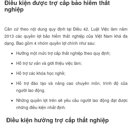
Điều kiện được trợ cấp bảo hiểm thất
nghiệp
Căn cứ theo nội dung quy định tại Điều 42, Luật Việc làm năm
2013 các quyền lợi bảo hiểm thất nghiệp của Việt Nam khá đa
dạng. Bao gồm 4 nhóm quyền lợi chính như sau:
Hưởng một mức trợ cấp thất nghiệp theo quy định;
Hỗ trợ tư vấn và giới thiệu việc làm;
Hỗ trợ các khóa học nghề;
Hỗ trợ đào tạo và nâng cao chuyên môn, trình độ của
người lao động.
Những quyền lợi trên sẽ yêu cầu người lao động đạt được
những điều kiện nhất định.
Điều kiện hưởng trợ cấp thất nghiệp