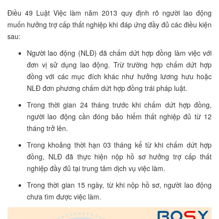
Điều 49 Luật Việc làm năm 2013 quy định rõ người lao động
muốn hưởng trợ cấp thất nghiệp khi đáp ứng đầy đủ các điều kiện
sau:
Người lao động (NLĐ) đã chấm dứt hợp đồng làm việc với
đơn vị sử dụng lao động. Trừ trường hợp chấm dứt hợp
đồng với các mục đích khác như hưởng lương hưu hoặc
NLĐ đơn phương chấm dứt hợp đồng trái pháp luật.
Trong thời gian 24 tháng trước khi chấm dứt hợp đồng,
người lao động cần đóng bảo hiểm thất nghiệp đủ từ 12
tháng trở lên.
Trong khoảng thời hạn 03 tháng kể từ khi chấm dứt hợp
đồng, NLĐ đã thực hiện nộp hồ sơ hưởng trợ cấp thất
nghiệp đầy đủ tại trung tâm dịch vụ việc làm.
Trong thời gian 15 ngày, từ khi nộp hồ sơ, người lao động
chưa tìm được việc làm.