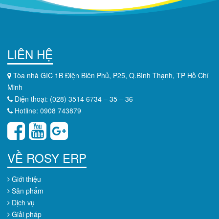
LIÊN HỆ
Tòa nhà GIC 1B Điện Biên Phủ, P25, Q.Bình Thạnh, TP Hồ Chí
Minh
Điện thoại: (028) 3514 6734 – 35 – 36
Hotline: 0908 743879
VỀ ROSY ERP
Giới thiệu
Sản phẩm
Dịch vụ
Giải pháp