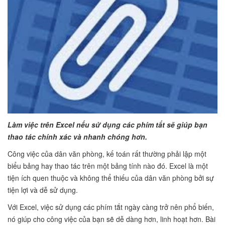
Làm việc trên Excel nếu sử dụng các phím tắt sẽ giúp bạn
thao tác chính xác và nhanh chóng hơn.
Công việc của dân văn phòng, kế toán rất thường phải lập một
biểu bảng hay thao tác trên một bảng tính nào đó. Excel là một
tiện ích quen thuộc và không thể thiếu của dân văn phòng bởi sự
tiện lợi và dễ sử dụng.
Với Excel, việc sử dụng các phím tắt ngày càng trở nên phổ biến,
nó giúp cho công việc của bạn sẽ dễ dàng hơn, linh hoạt hơn. Bài