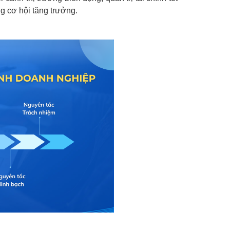
g cơ hội tăng trưởng.