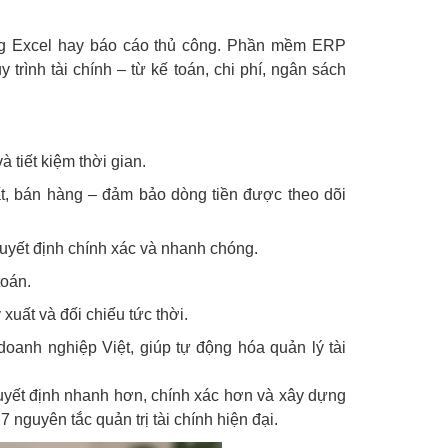
bảng Excel hay báo cáo thủ công. Phần mềm ERP
trình tài chính – từ kế toán, chi phí, ngân sách
à tiết kiệm thời gian.
ất, bán hàng – đảm bảo dòng tiền được theo dõi
 quyết định chính xác và nhanh chóng.
toán.
 xuất và đối chiếu tức thời.
anh nghiệp Việt, giúp tự động hóa quản lý tài
uyết định nhanh hơn, chính xác hơn và xây dựng
 nguyên tắc quản trị tài chính hiện đại.