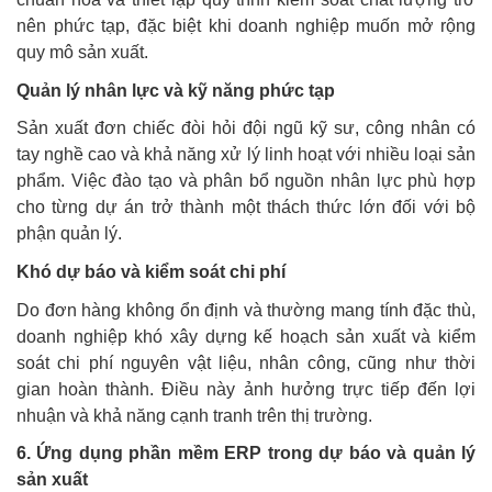
nên phức tạp, đặc biệt khi doanh nghiệp muốn mở rộng
quy mô sản xuất.
Quản lý nhân lực và kỹ năng phức tạp
Sản xuất đơn chiếc đòi hỏi đội ngũ kỹ sư, công nhân có
tay nghề cao và khả năng xử lý linh hoạt với nhiều loại sản
phẩm. Việc đào tạo và phân bổ nguồn nhân lực phù hợp
cho từng dự án trở thành một thách thức lớn đối với bộ
phận quản lý.
Khó dự báo và kiểm soát chi phí
Do đơn hàng không ổn định và thường mang tính đặc thù,
doanh nghiệp khó xây dựng kế hoạch sản xuất và kiểm
soát chi phí nguyên vật liệu, nhân công, cũng như thời
gian hoàn thành. Điều này ảnh hưởng trực tiếp đến lợi
nhuận và khả năng cạnh tranh trên thị trường.
6. Ứng dụng phần mềm ERP trong dự báo và quản lý
sản xuất