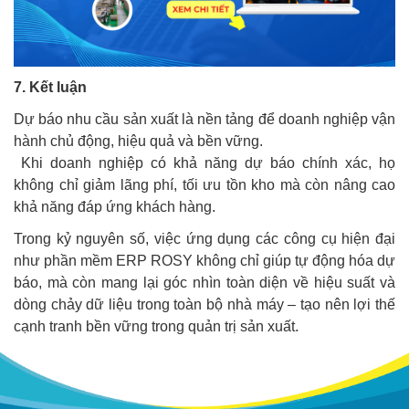
7. Kết luận
Dự báo nhu cầu sản xuất là nền tảng để doanh nghiệp vận
hành chủ động, hiệu quả và bền vững.
Khi doanh nghiệp có khả năng dự báo chính xác, họ
không chỉ giảm lãng phí, tối ưu tồn kho mà còn nâng cao
khả năng đáp ứng khách hàng.
Trong kỷ nguyên số, việc ứng dụng các công cụ hiện đại
như phần mềm ERP ROSY không chỉ giúp tự động hóa dự
báo, mà còn mang lại góc nhìn toàn diện về hiệu suất và
dòng chảy dữ liệu trong toàn bộ nhà máy – tạo nên lợi thế
cạnh tranh bền vững trong quản trị sản xuất.