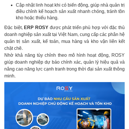
Cập nhật linh hoạt khi có biến động, giúp nhà quản trị
điều chỉnh kế hoạch sản xuất nhanh chóng, tránh tồn
kho hoặc thiếu hàng.
Đặc biệt,
ERP ROSY
được phát triển phù hợp với đặc thù
doanh nghiệp sản xuất tại Việt Nam, cung cấp các phân hệ
quản trị sản xuất, kế toán, mua hàng và kho vận liên kết
chặt chẽ.
Nhờ khả năng tùy chỉnh theo mô hình hoạt động, ROSY
giúp doanh nghiệp dự báo chính xác, quản lý hiệu quả và
nâng cao năng lực cạnh tranh trong thời đại sản xuất thông
minh.