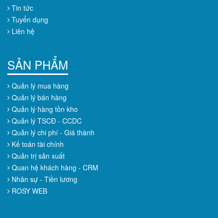
Tin tức
Tuyển dụng
Liên hệ
SẢN PHẨM
Quản lý mua hàng
Quản lý bán hàng
Quản lý hàng tồn kho
Quản lý TSCĐ - CCDC
Quản lý chi phí - Giá thành
Kế toán tài chính
Quản trị sản xuất
Quan hệ khách hàng - CRM
Nhân sự - Tiền lương
ROSY WEB