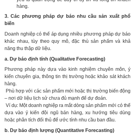
hàng.
3. Các phương pháp dự báo nhu cầu sản xuất phổ
biến
Doanh nghiệp có thể áp dụng nhiều phương pháp dự báo
khác nhau, tùy theo quy mô, đặc thù sản phẩm và khả
năng thu thập dữ liệu.
a. Dự báo định tính (Qualitative Forecasting)
Phương pháp này dựa vào kinh nghiệm chuyên môn, ý
kiến chuyên gia, thông tin thị trường hoặc khảo sát khách
hàng.
Phù hợp với các sản phẩm mới hoặc thị trường biến động
– nơi dữ liệu lịch sử chưa đủ mạnh để dự đoán.
Ví dụ: Một doanh nghiệp ra mắt dòng sản phẩm mới có thể
dựa vào ý kiến đội ngũ bán hàng, xu hướng tiêu dùng
hoặc phân tích đối thủ để ước tính nhu cầu ban đầu.
b. Dự báo định lượng (Quantitative Forecasting)